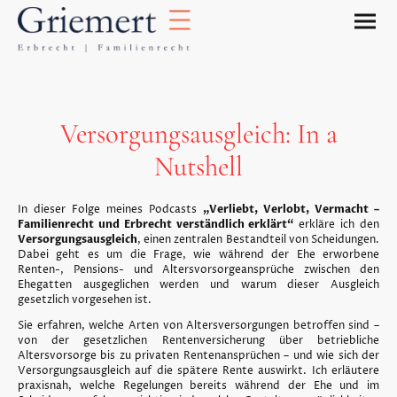
Versorgungsausgleich: In a
Nutshell
In dieser Folge meines Podcasts
„Verliebt, Verlobt, Vermacht –
Familienrecht und Erbrecht verständlich erklärt“
erkläre ich den
Versorgungsausgleich
, einen zentralen Bestandteil von Scheidungen.
Dabei geht es um die Frage, wie während der Ehe erworbene
Renten-, Pensions- und Altersvorsorgeansprüche zwischen den
Ehegatten ausgeglichen werden und warum dieser Ausgleich
gesetzlich vorgesehen ist.
Sie erfahren, welche Arten von Altersversorgungen betroffen sind –
von der gesetzlichen Rentenversicherung über betriebliche
Altersvorsorge bis zu privaten Rentenansprüchen – und wie sich der
Versorgungsausgleich auf die spätere Rente auswirkt. Ich erläutere
praxisnah, welche Regelungen bereits während der Ehe und im