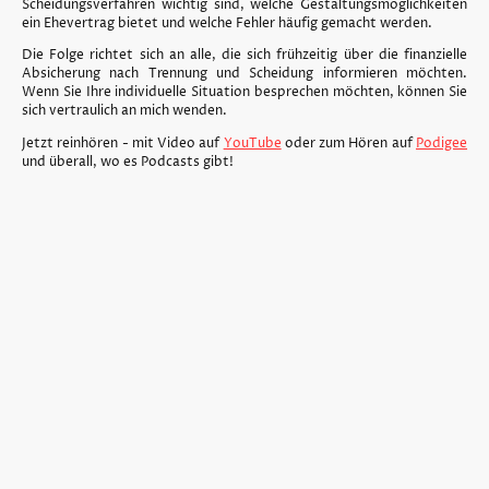
Scheidungsverfahren wichtig sind, welche Gestaltungsmöglichkeiten
ein Ehevertrag bietet und welche Fehler häufig gemacht werden.
Die Folge richtet sich an alle, die sich frühzeitig über die finanzielle
Absicherung nach Trennung und Scheidung informieren möchten.
Wenn Sie Ihre individuelle Situation besprechen möchten, können Sie
sich vertraulich an mich wenden.
Jetzt reinhören - mit Video auf
YouTube
oder zum Hören auf
Podigee
und überall, wo es Podcasts gibt!