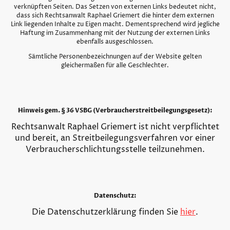
verknüpften Seiten. Das Setzen von externen Links bedeutet nicht,
dass sich Rechtsanwalt Raphael Griemert die hinter dem externen
Link liegenden Inhalte zu Eigen macht. Dementsprechend wird jegliche
Haftung im Zusammenhang mit der Nutzung der externen Links
ebenfalls ausgeschlossen.
Sämtliche Personenbezeichnungen auf der Website gelten
gleichermaßen für alle Geschlechter.
Hinweis gem. § 36 VSBG (Verbraucherstreitbeilegungsgesetz):
Rechtsanwalt Raphael Griemert ist nicht verpflichtet
und bereit, an Streitbeilegungsverfahren vor einer
Verbraucherschlichtungsstelle teilzunehmen.
Datenschutz:
Die Datenschutzerklärung finden Sie
hier
.