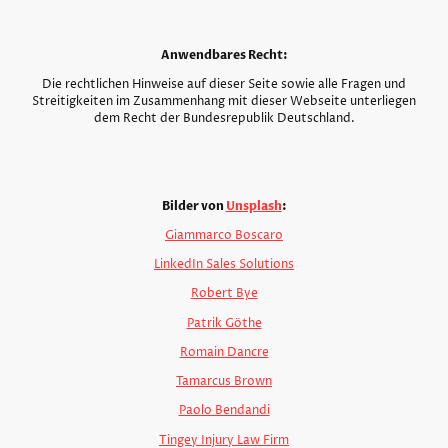
Anwendbares Recht:
Die rechtlichen Hinweise auf dieser Seite sowie alle Fragen und
Streitigkeiten im Zusammenhang mit dieser Webseite unterliegen
dem Recht der Bundesrepublik Deutschland.
Bilder von
Unsplash
:
Giammarco Boscaro
LinkedIn Sales Solutions
Robert Bye
Patrik Göthe
Romain Dancre
Tamarcus Brown
Paolo Bendandi
Tingey Injury Law Firm