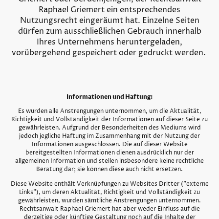
Raphael Griemert ein entsprechendes
Nutzungsrecht eingeräumt hat. Einzelne Seiten
dürfen zum ausschließlichen Gebrauch innerhalb
Ihres Unternehmens heruntergeladen,
vorübergehend gespeichert oder gedruckt werden.
Informationen und Haftung:
Es wurden alle Anstrengungen unternommen, um die Aktualität,
Richtigkeit und Vollständigkeit der Informationen auf dieser Seite zu
gewährleisten. Aufgrund der Besonderheiten des Mediums wird
jedoch jegliche Haftung im Zusammenhang mit der Nutzung der
Informationen ausgeschlossen. Die auf dieser Website
bereitgestellten Informationen dienen ausdrücklich nur der
allgemeinen Information und stellen insbesondere keine rechtliche
Beratung dar; sie können diese auch nicht ersetzen.
Diese Website enthält Verknüpfungen zu Websites Dritter ("externe
Links"), um deren Aktualität, Richtigkeit und Vollständigkeit zu
gewährleisten, wurden sämtliche Anstrengungen unternommen.
Rechtsanwalt Raphael Griemert hat aber weder Einfluss auf die
derzeitige oder künftige Gestaltung noch auf die Inhalte der