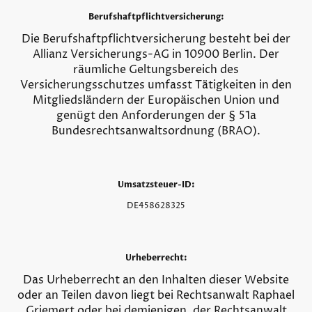
Berufshaftpflichtversicherung:
Die Berufshaftpflichtversicherung besteht bei der
Allianz Versicherungs-AG in 10900 Berlin. Der
räumliche Geltungsbereich des
Versicherungsschutzes umfasst Tätigkeiten in den
Mitgliedsländern der Europäischen Union und
genügt den Anforderungen der § 51a
Bundesrechtsanwaltsordnung (BRAO).
Umsatzsteuer-ID:
DE458628325
Urheberrecht:
Das Urheberrecht an den Inhalten dieser Website
oder an Teilen davon liegt bei Rechtsanwalt Raphael
Griemert oder bei demjenigen, der Rechtsanwalt