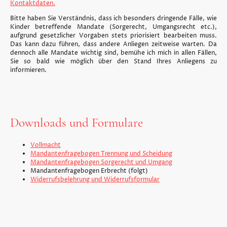
Kontaktdaten.
Bitte haben Sie Verständnis, dass ich besonders dringende Fälle, wie
Kinder betreffende Mandate (Sorgerecht, Umgangsrecht etc.),
aufgrund gesetzlicher Vorgaben stets priorisiert bearbeiten muss.
Das kann dazu führen, dass andere Anliegen zeitweise warten. Da
dennoch alle Mandate wichtig sind, bemühe ich mich in allen Fällen,
Sie so bald wie möglich über den Stand Ihres Anliegens zu
informieren.
Downloads und Formulare
Vollmacht
Mandantenfragebogen Trennung und Scheidung
Mandantenfragebogen Sorgerecht und Umgang
Mandantenfragebogen Erbrecht (folgt)
Widerrufsbelehrung und Widerrufsformular