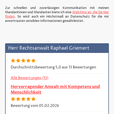
Zur schnellen und zuverlässigen Kommunikation mit meinen
Mandantinnen und Mandanten biete ich eine
WebAkte an, die Sie hier
finden
. So wird auch ein Höchstmaß an Datenschutz für die mir
anvertrauten sensiblen Informationen gewährleistet.
Herr Rechtsanwalt Raphael Griemert
Durchschnittsbewertung 5,0 aus 13 Bewertungen
Alle Bewertungen (13)
Hervorragender Anwalt mit Kompetenz und
Menschlichkeit
Bewertung vom 05.02.2026