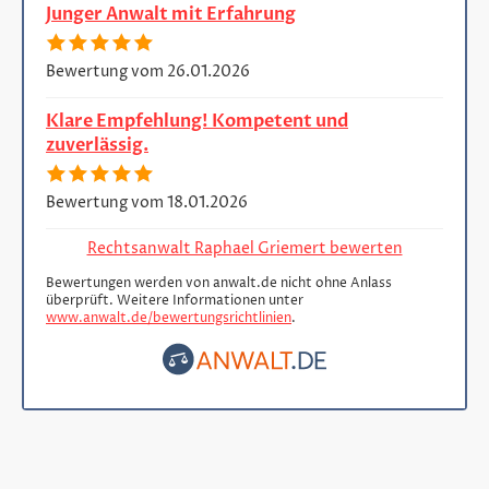
Junger Anwalt mit Erfahrung
Bewertung vom 26.01.2026
Klare Empfehlung! Kompetent und
zuverlässig.
Bewertung vom 18.01.2026
Rechtsanwalt Raphael Griemert bewerten
Bewertungen werden von anwalt.de nicht ohne Anlass
überprüft. Weitere Informationen unter
www.anwalt.de/bewertungsrichtlinien
.