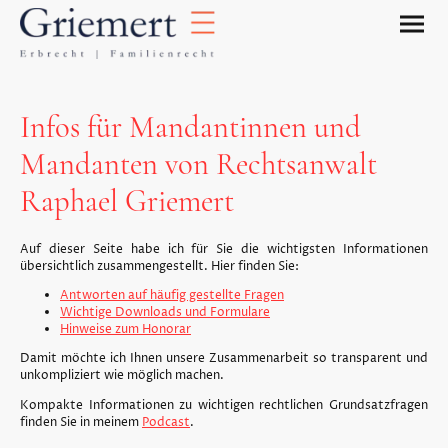
Infos für Mandantinnen und
Mandanten von Rechtsanwalt
Raphael Griemert
Auf dieser Seite habe ich für Sie die wichtigsten Informationen
übersichtlich zusammengestellt. Hier finden Sie:
Antworten auf häufig gestellte Fragen
Wichtige Downloads und Formulare
Hinweise zum Honorar
Damit möchte ich Ihnen unsere Zusammenarbeit so transparent und
unkompliziert wie möglich machen.
Kompakte Informationen zu wichtigen rechtlichen Grundsatzfragen
finden Sie in meinem
Podcast
.