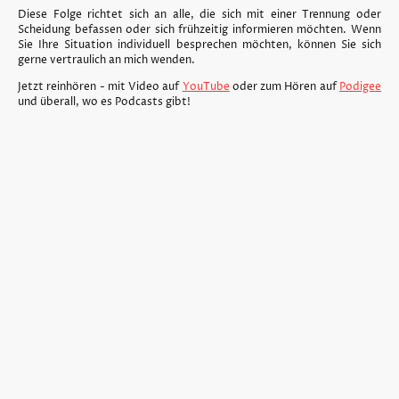
Diese Folge richtet sich an alle, die sich mit einer Trennung oder
Scheidung befassen oder sich frühzeitig informieren möchten. Wenn
Sie Ihre Situation individuell besprechen möchten, können Sie sich
gerne vertraulich an mich wenden.
Jetzt reinhören - mit Video auf
YouTube
oder zum Hören auf
Podigee
und überall, wo es Podcasts gibt!