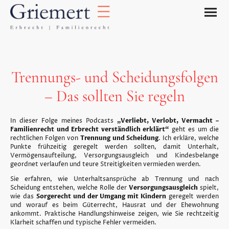
Trennungs- und Scheidungsfolgen
– Das sollten Sie regeln
In dieser Folge meines Podcasts
„Verliebt, Verlobt, Vermacht –
Familienrecht und Erbrecht verständlich erklärt“
geht es um die
rechtlichen Folgen von
Trennung und Scheidung
. Ich erkläre, welche
Punkte frühzeitig geregelt werden sollten, damit Unterhalt,
Vermögensaufteilung, Versorgungsausgleich und Kindesbelange
geordnet verlaufen und teure Streitigkeiten vermieden werden.
Sie erfahren, wie Unterhaltsansprüche ab Trennung und nach
Scheidung entstehen, welche Rolle der
Versorgungsausgleich
spielt,
wie das
Sorgerecht und der Umgang mit Kindern
geregelt werden
und worauf es beim Güterrecht, Hausrat und der Ehewohnung
ankommt. Praktische Handlungshinweise zeigen, wie Sie rechtzeitig
Klarheit schaffen und typische Fehler vermeiden.