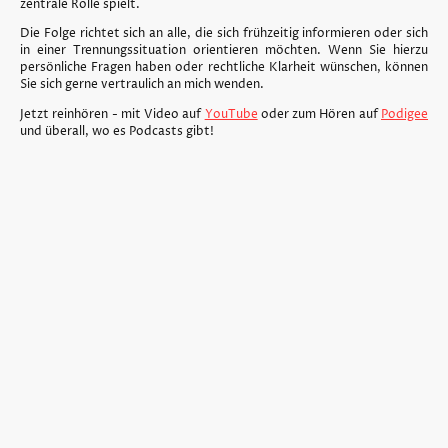
zentrale Rolle spielt.
Die Folge richtet sich an alle, die sich frühzeitig informieren oder sich
in einer Trennungssituation orientieren möchten. Wenn Sie hierzu
persönliche Fragen haben oder rechtliche Klarheit wünschen, können
Sie sich gerne vertraulich an mich wenden.
Jetzt reinhören - mit Video auf
YouTube
oder zum Hören auf
Podigee
und überall, wo es Podcasts gibt!