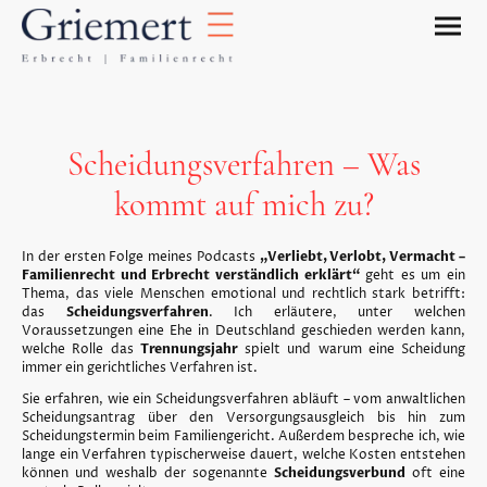
Scheidungsverfahren – Was
kommt auf mich zu?
In der ersten Folge meines Podcasts
„Verliebt, Verlobt, Vermacht –
Familienrecht und Erbrecht verständlich erklärt“
geht es um ein
Thema, das viele Menschen emotional und rechtlich stark betrifft:
das
Scheidungsverfahren
. Ich erläutere, unter welchen
Voraussetzungen eine Ehe in Deutschland geschieden werden kann,
welche Rolle das
Trennungsjahr
spielt und warum eine Scheidung
immer ein gerichtliches Verfahren ist.
Sie erfahren, wie ein Scheidungsverfahren abläuft – vom anwaltlichen
Scheidungsantrag über den Versorgungsausgleich bis hin zum
Scheidungstermin beim Familiengericht. Außerdem bespreche ich, wie
lange ein Verfahren typischerweise dauert, welche Kosten entstehen
können und weshalb der sogenannte
Scheidungsverbund
oft eine